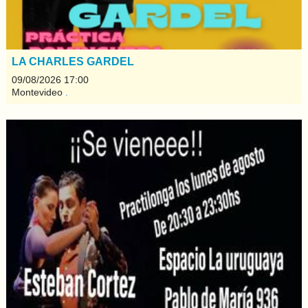
LA CHARLES GARDEL
09/08/2026 17:00
Montevideo
.