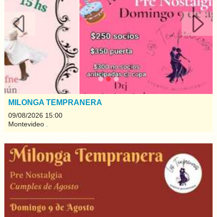
Anterior
Sigui
MILONGA TEMPRANERA
09/08/2026 15:00
Montevideo
.