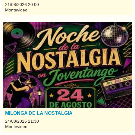
21/08/2026 20:00
Montevideo
.
MILONGA DE LA NOSTALGIA
24/08/2026 21:30
Montevideo
.