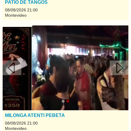
PATIO DE TANGOS
08/08/2026 21:00
Montevideo
.
Anterior
Sigui
MILONGA ATENTI PEBETA
08/08/2026 21:00
Montevideo
.