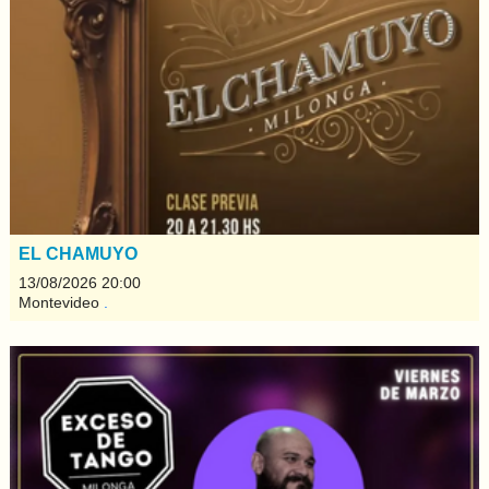
EL CHAMUYO
13/08/2026 20:00
Montevideo
.