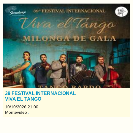
39 FESTIVAL INTERNACIONAL
VIVA EL TANGO
10/10/2026 21:00
Montevideo
.