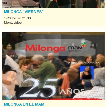
MILONGA "VIERNES"
14/08/2026 21:30
Montevideo
.
MILONGA EN EL MAM