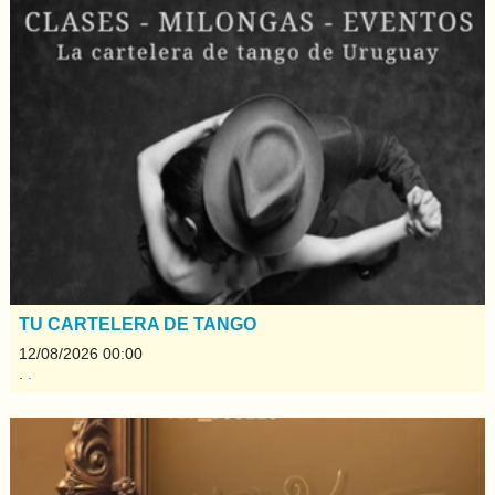
TU CARTELERA DE TANGO
12/08/2026 00:00
.
.