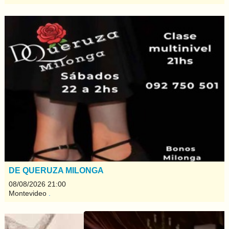
DE QUERUZA MILONGA
08/08/2026 21:00
Montevideo
.