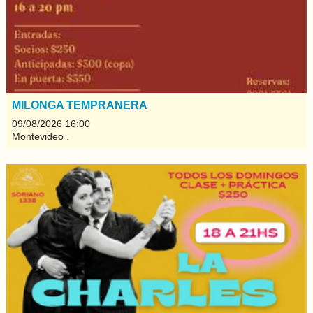
MILONGA TEMPRANERA
09/08/2026 16:00
Montevideo
.