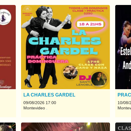
LA CHARLES GARDEL
PRAC
09/08/2026 17:00
10/08/
Montevideo
.
Monte