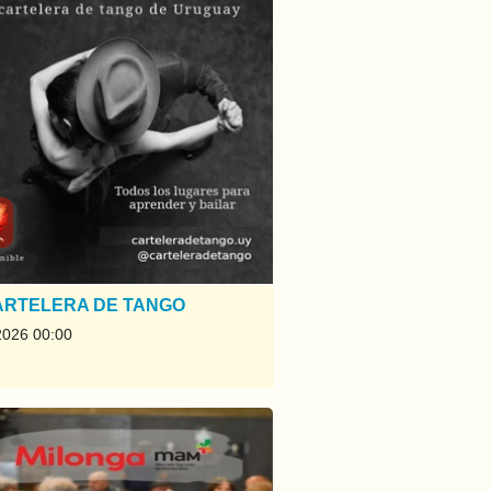
ARTELERA DE TANGO
2026 00:00