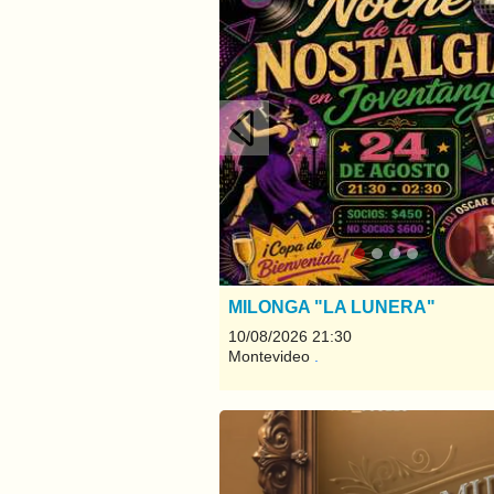
Anterior
MILONGA "LA LUNERA"
10/08/2026 21:30
Montevideo
.