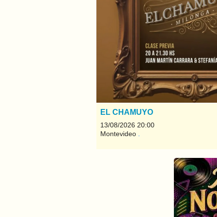
EL CHAMUYO
13/08/2026 20:00
Montevideo
.