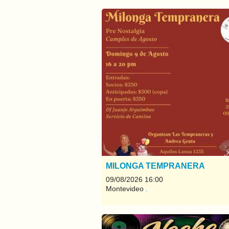
MILONGA TEMPRANERA
09/08/2026 16:00
Montevideo
.