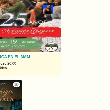
NGA EN EL MAM
2026 20:00
video
.