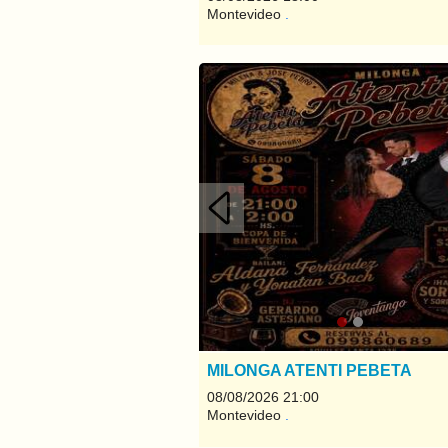
Montevideo
.
Anterior
MILONGA ATENTI PEBETA
08/08/2026 21:00
Montevideo
.