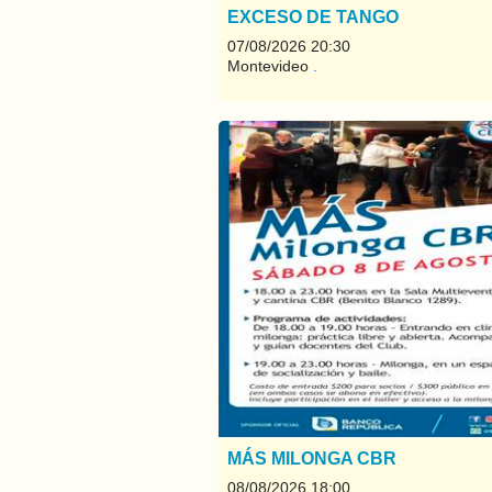
EXCESO DE TANGO
07/08/2026 20:30
Montevideo
.
MÁS MILONGA CBR
08/08/2026 18:00